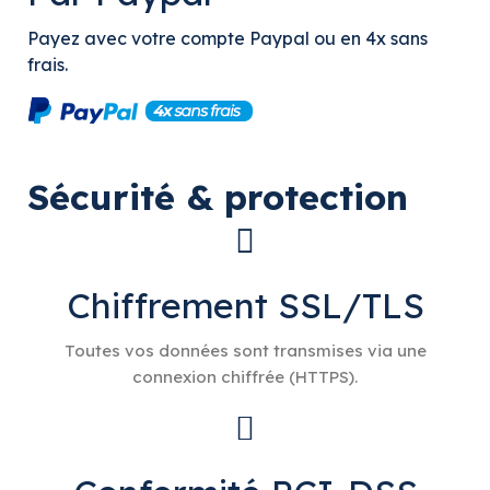
Payez avec votre compte Paypal ou en 4x sans
frais.
Sécurité & protection
Chiffrement SSL/TLS
Toutes vos données sont transmises via une
connexion chiffrée (HTTPS).