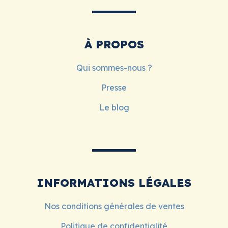
À PROPOS
Qui sommes-nous ?
Presse
Le blog
INFORMATIONS LÉGALES
Nos conditions générales de ventes
Politique de confidentialité