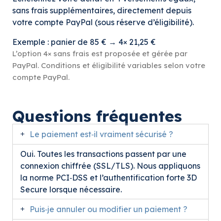
sans frais supplémentaires, directement depuis
votre compte PayPal (sous réserve d’éligibilité).
Exemple : panier de 85 € → 4× 21,25 €
L’option 4× sans frais est proposée et gérée par
PayPal. Conditions et éligibilité variables selon votre
compte PayPal.
Questions fréquentes
Le paiement est‑il vraiment sécurisé ?
Oui. Toutes les transactions passent par une
connexion chiffrée (SSL/TLS). Nous appliquons
la norme PCI‑DSS et l’authentification forte 3D
Secure lorsque nécessaire.
Puis‑je annuler ou modifier un paiement ?