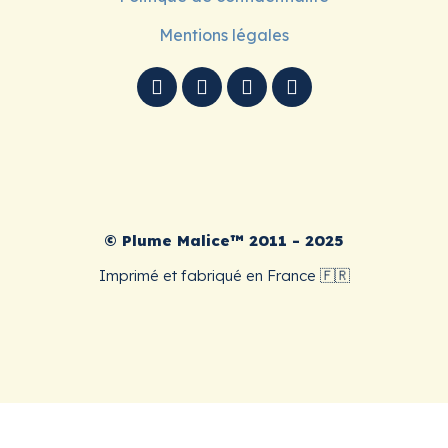
Mentions légales
© Plume Malice™ 2011 - 2025
Imprimé et fabriqué en France 🇫🇷