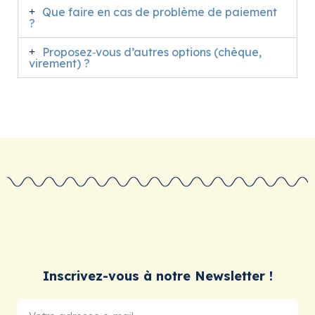
Que faire en cas de problème de paiement
?
Proposez‑vous d’autres options (chèque,
virement) ?
Inscrivez-vous à notre Newsletter !