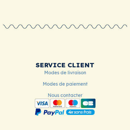
SERVICE CLIENT
Modes de livraison
Modes de paiement
Nous contacter