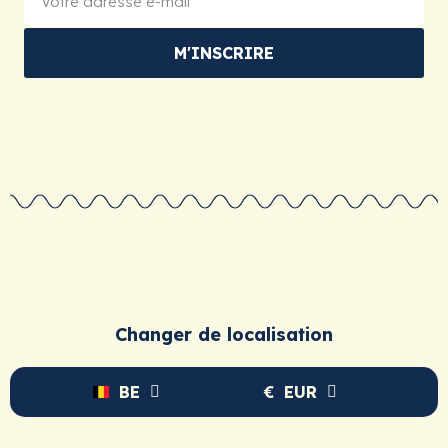
M'INSCRIRE
Changer de localisation
BE
€
EUR