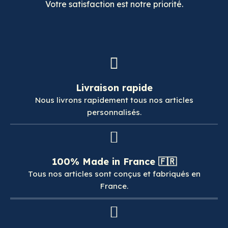
Votre satisfaction est notre priorité.
Livraison rapide
Nous livrons rapidement tous nos articles
personnalisés.
100% Made in France 🇫🇷
Tous nos articles sont conçus et fabriqués en
France.