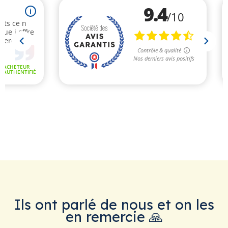
Ils ont parlé de nous et on les
en remercie 🙏