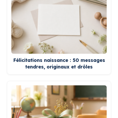
Félicitations naissance : 50 messages
tendres, originaux et drôles