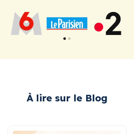
À lire sur le Blog