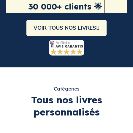
30 000+ clients 🌟
VOIR TOUS NOS LIVRES
Catégories
Tous nos livres
personnalisés