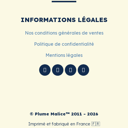
INFORMATIONS LÉGALES
Nos conditions générales de ventes
Politique de confidentialité
Mentions légales
© Plume Malice™ 2011 - 2026
Imprimé et fabriqué en France 🇫🇷