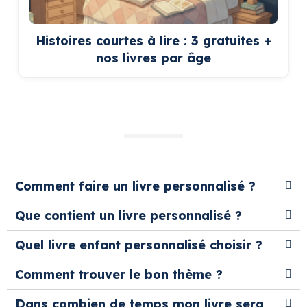
Histoires courtes à lire : 3 gratuites +
nos livres par âge
Comment faire un livre personnalisé ?
Que contient un livre personnalisé ?
Quel livre enfant personnalisé choisir ?
Comment trouver le bon thème ?
Dans combien de temps mon livre sera