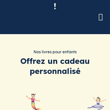
!
Nos livres pour enfants
Offrez un cadeau
personnalisé