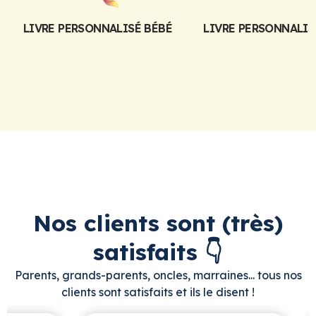
LIVRE PERSONNALISÉ BÉBÉ
LIVRE PERSONNALIS
Nos clients sont (très)
satisfaits 👇
Parents, grands-parents, oncles, marraines... tous nos
clients sont satisfaits et ils le disent !​