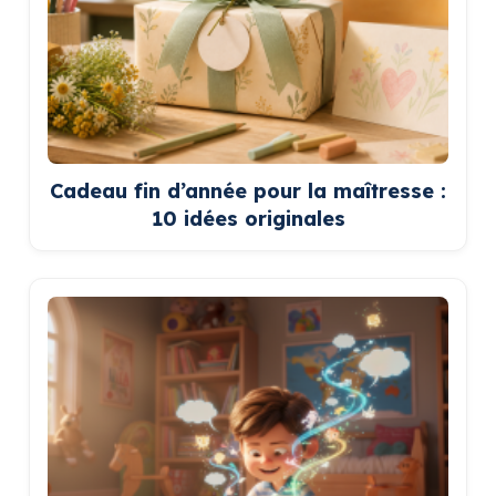
Cadeau fin d’année pour la maîtresse :
10 idées originales