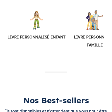
LIVRE PERSONNALISÉ ENFANT
LIVRE PERSONNALI
FAMILLE
Nos Best-sellers
Ils sont disponibles et n'attendent que vous pour être