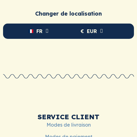
Changer de localisation
FR
€
EUR
SERVICE CLIENT
Modes de livraison
Modes de paiement