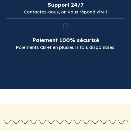
Support 24/7
Contactez-nous, on vous répond vite !
Paiement 100% sécurisé
Paiements CB et en plusieurs fois disponibles.