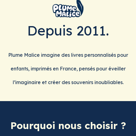
Depuis 2011.
Plume Malice imagine des livres personnalisés pour
enfants, imprimés en France, pensés pour éveiller
l’imaginaire et créer des souvenirs inoubliables.
Pourquoi nous choisir ?