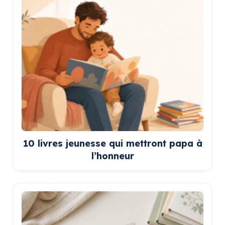
10 livres jeunesse qui mettront papa à
l’honneur