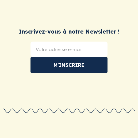
Inscrivez-vous à notre Newsletter !
M'INSCRIRE