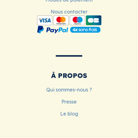
Nous contacter
À PROPOS
Qui sommes-nous ?
Presse
Le blog