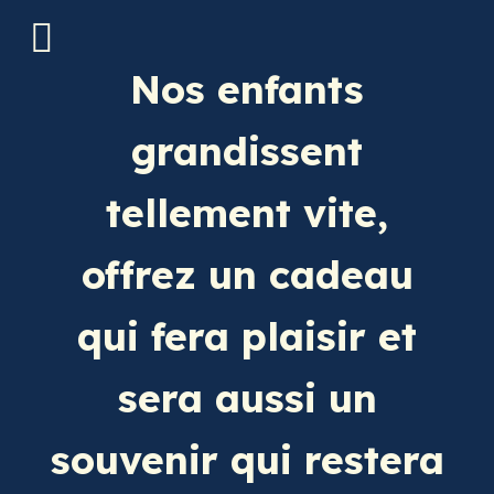
Nos enfants
grandissent
tellement vite,
offrez un cadeau
qui fera plaisir et
sera aussi un
souvenir qui restera