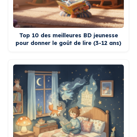
Top 10 des meilleures BD jeunesse
pour donner le goût de lire (3-12 ans)