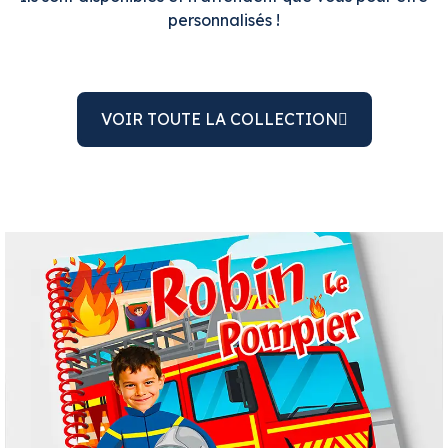
personnalisés !
VOIR TOUTE LA COLLECTION