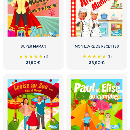
SUPER MAMAN
MON LIVRE DE RECETTES
(1)
(6)
31,90 €
33,90 €