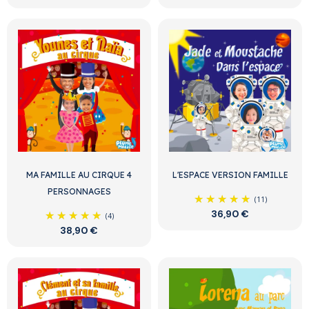
MA FAMILLE AU CIRQUE 4
L'ESPACE VERSION FAMILLE
PERSONNAGES
(11)
36,90 €
(4)
38,90 €