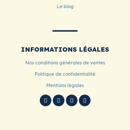
Le blog
INFORMATIONS LÉGALES
Nos conditions générales de ventes
Politique de confidentialité
Mentions légales