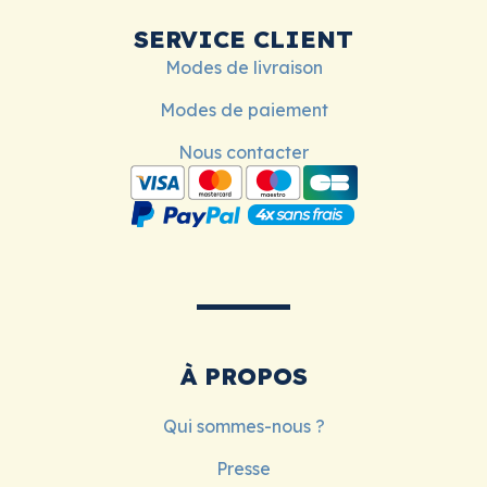
SERVICE CLIENT
Modes de livraison
Modes de paiement
Nous contacter
À PROPOS
Qui sommes-nous ?
Presse