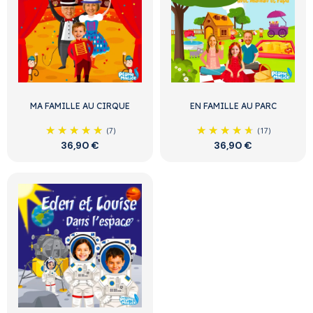
MA FAMILLE AU CIRQUE
EN FAMILLE AU PARC
(7)
(17)
36,90 €
36,90 €