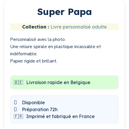
Super Papa
Collection :
Livre personnalisé adulte
Personnalisé avec la photo.
Une reliure spirale en plastique incassable et
indéformable.
Papier rigide et brillant.
🇧🇪
Livraison rapide en Belgique
Disponible
Préparation 72h
🇫🇷
Imprimé et fabriqué en France