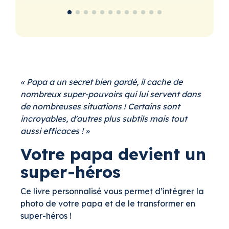
«
Papa a un secret bien gardé, il cache de
nombreux super-pouvoirs qui lui servent dans
de nombreuses situations ! Certains sont
incroyables, d'autres plus subtils mais tout
aussi efficaces !
»
Votre papa devient un
super-héros
Ce livre personnalisé vous permet d’intégrer la
photo de votre papa et de le transformer en
super-héros !