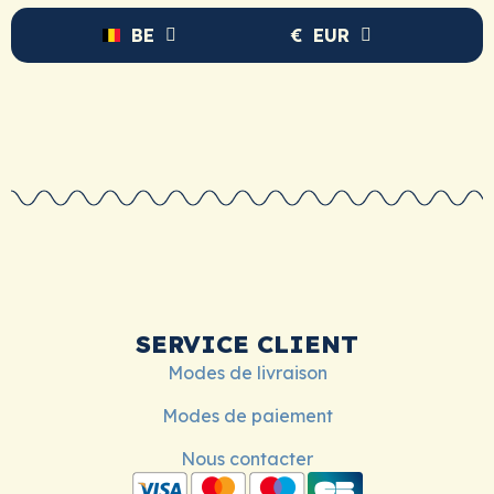
BE
€
EUR
SERVICE CLIENT
Modes de livraison
Modes de paiement
Nous contacter