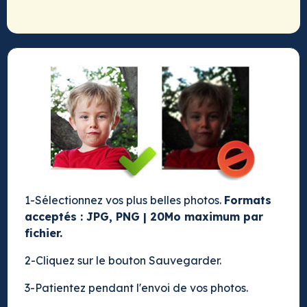
1-Sélectionnez vos plus belles photos.
Formats
acceptés : JPG, PNG | 20Mo maximum par
fichier.
2-Cliquez sur le bouton Sauvegarder.
3-Patientez pendant l'envoi de vos photos.