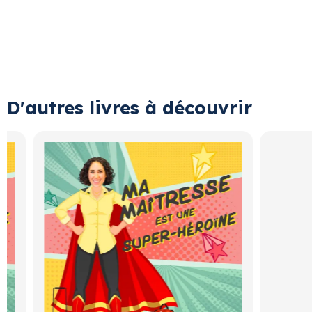
D'autres livres à découvrir