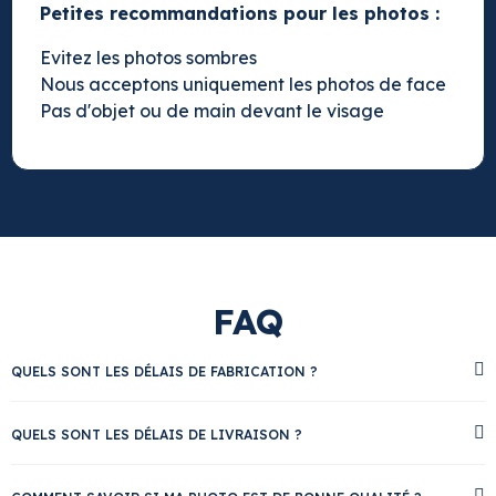
Petites recommandations pour les photos :
Evitez les photos sombres
Nous acceptons uniquement les photos de face
Pas d'objet ou de main devant le visage
FAQ
QUELS SONT LES DÉLAIS DE FABRICATION ?
QUELS SONT LES DÉLAIS DE LIVRAISON ?