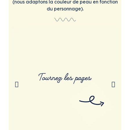
(nous adaptons la couleur de peau en fonction
du personnage).