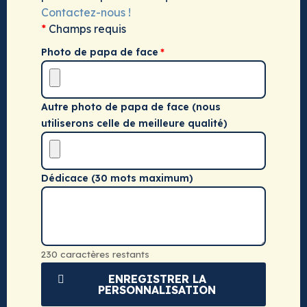
Contactez-nous !
*
Champs requis
Photo de papa de face
Autre photo de papa de face (nous
utiliserons celle de meilleure qualité)
Dédicace (30 mots maximum)
230 caractères restants
ENREGISTRER LA
PERSONNALISATION