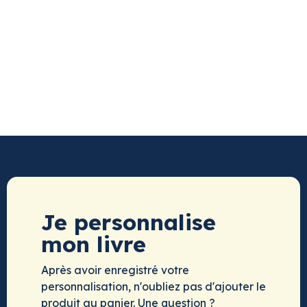
Je personnalise
mon livre
Après avoir enregistré votre
personnalisation, n'oubliez pas d'ajouter le
produit au panier. Une question ?