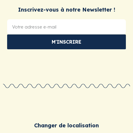
Inscrivez-vous à notre Newsletter !
M'INSCRIRE
Changer de localisation