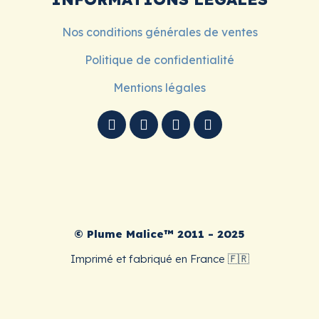
Nos conditions générales de ventes
Politique de confidentialité
Mentions légales
© Plume Malice™ 2011 - 2025
Imprimé et fabriqué en France 🇫🇷