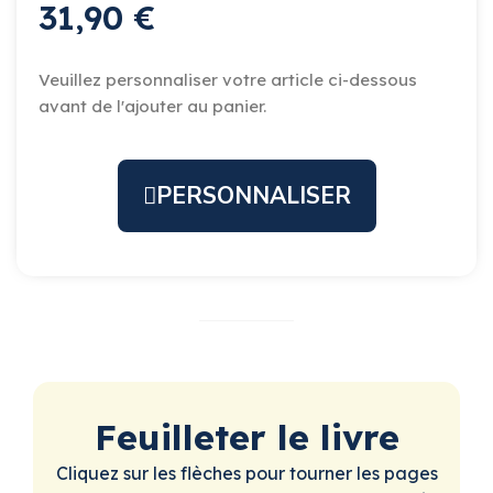
31,90 €
Veuillez personnaliser votre article ci-dessous
avant de l'ajouter au panier.
PERSONNALISER
Feuilleter le livre
Cliquez sur les flèches pour tourner les pages