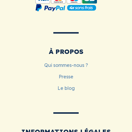
À PROPOS
Qui sommes-nous ?
Presse
Le blog
INFORMATIONS LÉGALES