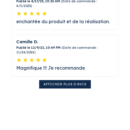
Publié le 4/17/23, 10:25 AM
(Date de commande :
4/5/2023)
enchantée du produit et de la réalisation.
Camille D.
Publié le 12/9/22, 10:49 PM
(Date de commande :
11/24/2022)
Magnifique !!! Je recommande
AFFICHER PLUS D'AVIS