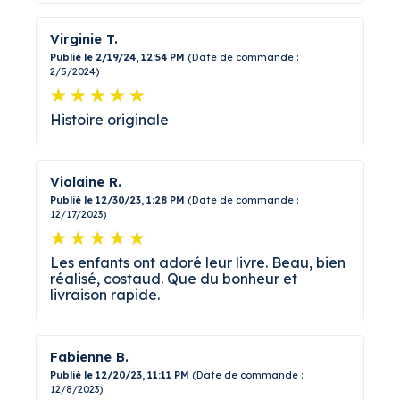
Virginie T.
Publié le 2/19/24, 12:54 PM
(Date de commande :
2/5/2024)
Histoire originale
Violaine R.
Publié le 12/30/23, 1:28 PM
(Date de commande :
12/17/2023)
Les enfants ont adoré leur livre. Beau, bien
réalisé, costaud. Que du bonheur et
livraison rapide.
Fabienne B.
Publié le 12/20/23, 11:11 PM
(Date de commande :
12/8/2023)