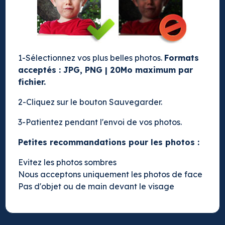
1-Sélectionnez vos plus belles photos.
Formats
acceptés : JPG, PNG | 20Mo maximum par
fichier.
2-Cliquez sur le bouton Sauvegarder.
3-Patientez pendant l'envoi de vos photos.
Petites recommandations pour les photos :
Evitez les photos sombres
Nous acceptons uniquement les photos de face
Pas d'objet ou de main devant le visage