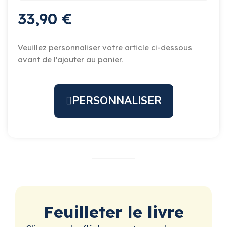
33,90 €
Veuillez personnaliser votre article ci-dessous
avant de l'ajouter au panier.
PERSONNALISER
Feuilleter le livre