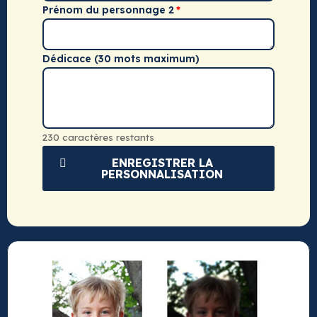
Prénom du personnage 2
Dédicace (30 mots maximum)
230 caractères restants
ENREGISTRER LA
PERSONNALISATION