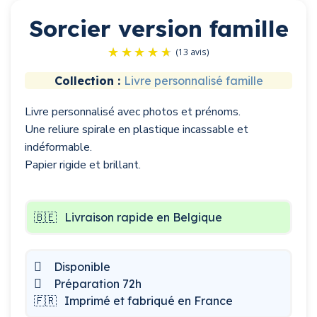
Sorcier version famille
Collection :
Livre personnalisé famille
Livre personnalisé avec photos et prénoms.
(13 avis)
Une reliure spirale en plastique incassable et
indéformable.
Papier rigide et brillant.
🇧🇪
Livraison rapide en Belgique
Disponible
Préparation 72h
🇫🇷
Imprimé et fabriqué en France