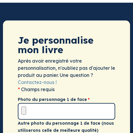
Je personnalise
mon livre
Après avoir enregistré votre
personnalisation, n'oubliez pas d'ajouter le
produit au panier. Une question ?
Contactez-nous !
*
Champs requis
Photo du personnage 1 de face
Autre photo du personnage 1 de face (nous
utiliserons celle de meilleure qualité)