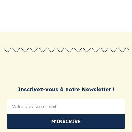
Inscrivez-vous à notre Newsletter !
M'INSCRIRE