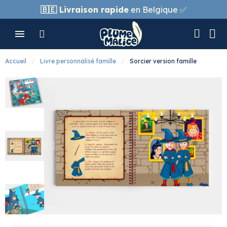
🇧🇪
Livraison rapide
en Belgique ✅
Accueil
Livre personnalisé famille
Sorcier version famille