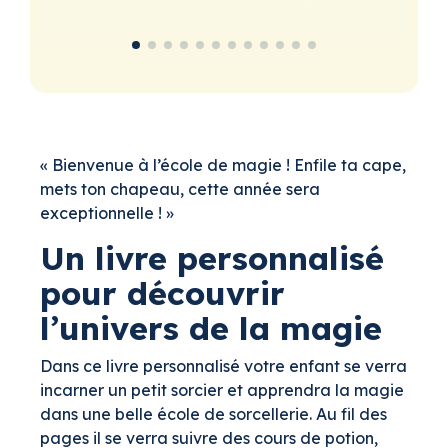
« Bienvenue à l’école de magie ! Enfile ta cape,
mets ton chapeau, cette année sera
exceptionnelle ! »
Un livre personnalisé
pour découvrir
l’univers de la magie
Dans ce livre personnalisé votre enfant se verra
incarner un petit sorcier et apprendra la magie
dans une belle école de sorcellerie. Au fil des
pages il se verra suivre des cours de potion,