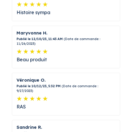
Histoire sympa
Maryvonne H.
Publié le 12/10/23, 11:43 AM
(Date de commande :
11/26/2023)
Beau produit
Véronique O.
Publié le 10/12/23, 5:32 PM
(Date de commande :
9/27/2023)
RAS
Sandrine R.