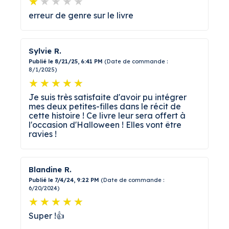
erreur de genre sur le livre
Sylvie R.
Publié le 8/21/25, 6:41 PM
(Date de commande :
8/1/2025)
Je suis très satisfaite d'avoir pu intégrer
mes deux petites-filles dans le récit de
cette histoire ! Ce livre leur sera offert à
l'occasion d'Halloween ! Elles vont être
ravies !
Blandine R.
Publié le 7/4/24, 9:22 PM
(Date de commande :
6/20/2024)
Super !👍