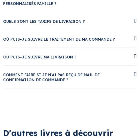
PERSONNALISÉS FAMILLE ?
QUELS SONT LES TARIFS DE LIVRAISON ?
OÙ PUIS-JE SUIVRE LE TRAITEMENT DE MA COMMANDE ?
OÙ PUIS-JE SUIVRE MA LIVRAISON ?
COMMENT FAIRE SI JE N’AI PAS REÇU DE MAIL DE
CONFIRMATION DE COMMANDE ?
D'autres livres à découvrir