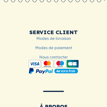
SERVICE CLIENT
Modes de livraison
Modes de paiement
Nous contacter
À PROPOS