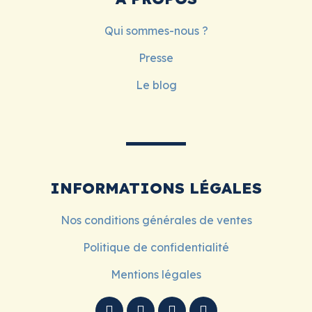
Qui sommes-nous ?
Presse
Le blog
INFORMATIONS LÉGALES
Nos conditions générales de ventes
Politique de confidentialité
Mentions légales