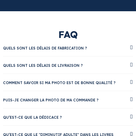
FAQ
QUELS SONT LES DÉLAIS DE FABRICATION ?
QUELS SONT LES DÉLAIS DE LIVRAISON ?
COMMENT SAVOIR SI MA PHOTO EST DE BONNE QUALITÉ ?
PUIS-JE CHANGER LA PHOTO DE MA COMMANDE ?
QU’EST-CE QUE LA DÉDICACE ?
QU’EST-CE QUE LE "DIMINUTIF ADULTE" DANS LES LIVRES