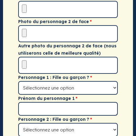
Photo du personnage 2 de face
Autre photo du personnage 2 de face (nous
utiliserons celle de meilleure qualité)
Personnage 1 : Fille ou garçon ?
Prénom du personnage 1
Personnage 2 : Fille ou garçon ?