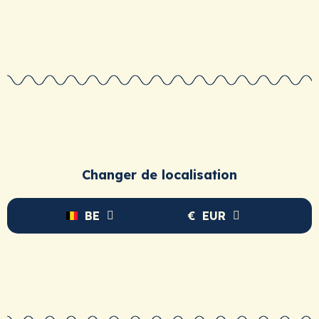
Changer de localisation
BE
€
EUR