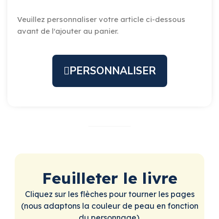
Veuillez personnaliser votre article ci-dessous
avant de l'ajouter au panier.
PERSONNALISER
Feuilleter le livre
Cliquez sur les flèches pour tourner les pages
(nous adaptons la couleur de peau en fonction
du personnage).