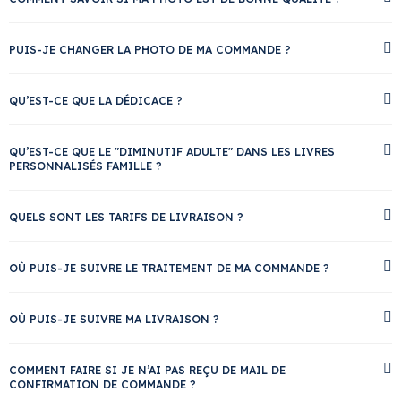
PUIS-JE CHANGER LA PHOTO DE MA COMMANDE ?
QU’EST-CE QUE LA DÉDICACE ?
QU’EST-CE QUE LE "DIMINUTIF ADULTE" DANS LES LIVRES
PERSONNALISÉS FAMILLE ?
QUELS SONT LES TARIFS DE LIVRAISON ?
OÙ PUIS-JE SUIVRE LE TRAITEMENT DE MA COMMANDE ?
OÙ PUIS-JE SUIVRE MA LIVRAISON ?
COMMENT FAIRE SI JE N’AI PAS REÇU DE MAIL DE
CONFIRMATION DE COMMANDE ?