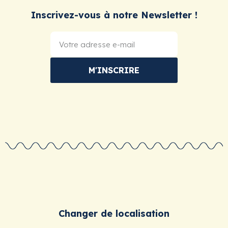
Inscrivez-vous à notre Newsletter !
M'INSCRIRE
Changer de localisation