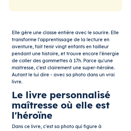
Elle gère une classe entière avec le sourire. Elle
transforme l'apprentissage de la lecture en
aventure, fait tenir vingt enfants en tailleur
pendant une histoire, et trouve encore l'énergie
de coller des gommettes à 17h. Parce qu'une
maîtresse, c'est clairement une super-héroïne.
Autant le lui dire - avec sa photo dans un vrai
livre.
Le livre personnalisé
maîtresse où elle est
l'héroïne
Dans ce livre, c'est sa photo qui figure à