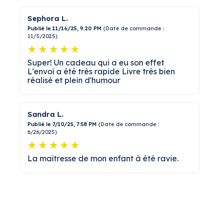
Sephora L.
Publié le 11/16/25, 9:20 PM
(Date de commande :
11/5/2025)
Super! Un cadeau qui a eu son effet
L'envoi a été très rapide Livre très bien
réalisé et plein d'humour
Sandra L.
Publié le 7/10/25, 7:58 PM
(Date de commande :
6/26/2025)
La maîtresse de mon enfant à été ravie.