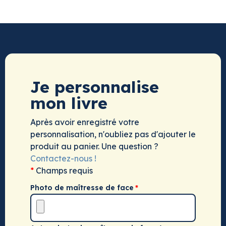
Je personnalise
mon livre
Après avoir enregistré votre
personnalisation, n'oubliez pas d'ajouter le
produit au panier. Une question ?
Contactez-nous !
*
Champs requis
Photo de maîtresse de face