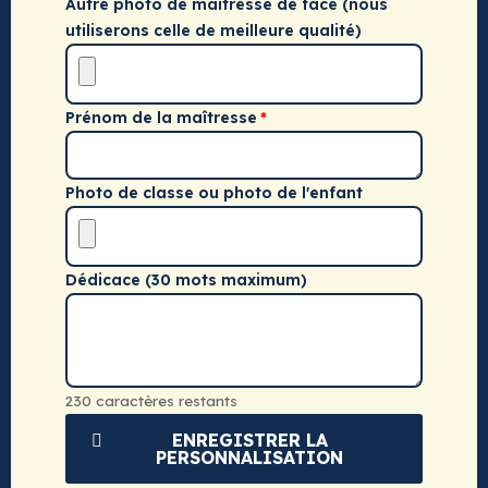
Autre photo de maîtresse de face (nous
utiliserons celle de meilleure qualité)
Prénom de la maîtresse
Photo de classe ou photo de l'enfant
Dédicace (30 mots maximum)
230 caractères restants
ENREGISTRER LA
PERSONNALISATION