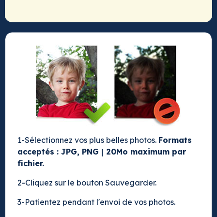
1-Sélectionnez vos plus belles photos.
Formats
acceptés : JPG, PNG | 20Mo maximum par
fichier.
2-Cliquez sur le bouton Sauvegarder.
3-Patientez pendant l'envoi de vos photos.