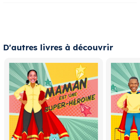
D'autres livres à découvrir