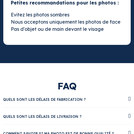
Petites recommandations pour les photos :
Evitez les photos sombres
Nous acceptons uniquement les photos de face
Pas d'objet ou de main devant le visage
FAQ
QUELS SONT LES DÉLAIS DE FABRICATION ?
QUELS SONT LES DÉLAIS DE LIVRAISON ?
COMMENT SAVOIR SI MA PHOTO EST DE BONNE QUALITÉ ?