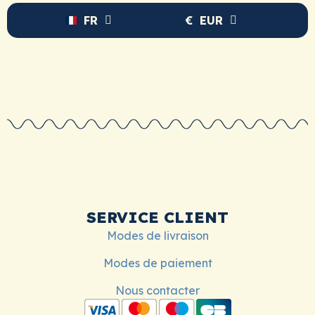
FR
€
EUR
SERVICE CLIENT
Modes de livraison
Modes de paiement
Nous contacter