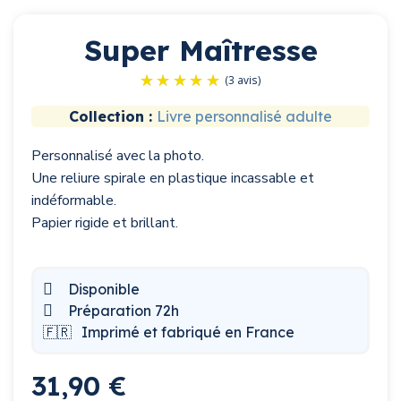
Super Maîtresse
Collection :
Livre personnalisé adulte
Personnalisé avec la photo.
(3 avis)
Une reliure spirale en plastique incassable et
indéformable.
Papier rigide et brillant.
Disponible
Préparation 72h
🇫🇷
Imprimé et fabriqué en France
31,90 €