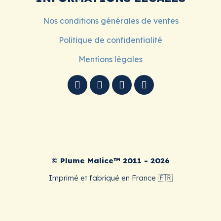
Nos conditions générales de ventes
Politique de confidentialité
Mentions légales
© Plume Malice™ 2011 - 2026
Imprimé et fabriqué en France 🇫🇷