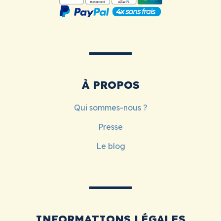
À PROPOS
Qui sommes-nous ?
Presse
Le blog
INFORMATIONS LÉGALES