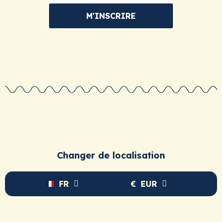
M'INSCRIRE
Changer de localisation
FR
€
EUR