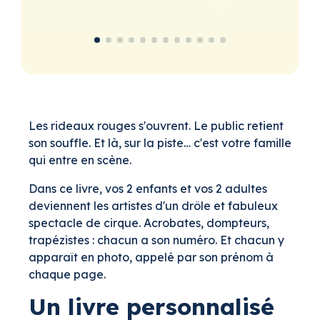
Les rideaux rouges s'ouvrent. Le public retient
son souffle. Et là, sur la piste… c'est votre famille
qui entre en scène.
Dans ce livre, vos 2 enfants et vos 2 adultes
deviennent les artistes d'un drôle et fabuleux
spectacle de cirque. Acrobates, dompteurs,
trapézistes : chacun a son numéro. Et chacun y
apparaît en photo, appelé par son prénom à
chaque page.
Un livre personnalisé