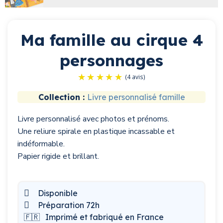
Ma famille au cirque 4
personnages
Collection :
Livre personnalisé famille
Livre personnalisé avec photos et prénoms.
(4 avis)
Une reliure spirale en plastique incassable et
indéformable.
Papier rigide et brillant.
Disponible
Préparation 72h
🇫🇷
Imprimé et fabriqué en France