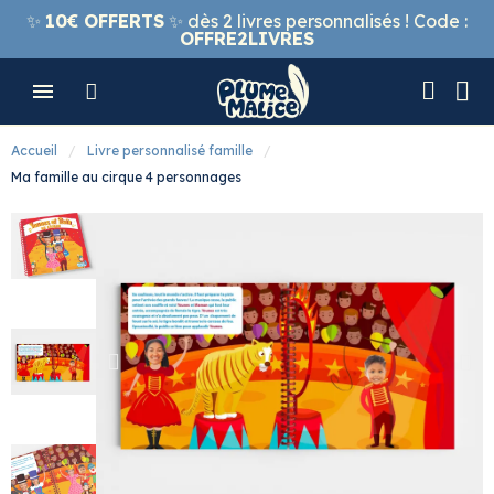
✨
10€ OFFERTS
✨ dès 2 livres personnalisés ! Code :
OFFRE2LIVRES
Accueil
Livre personnalisé famille
Ma famille au cirque 4 personnages