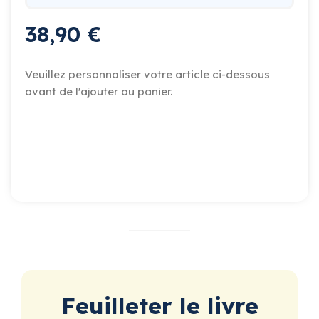
38,90 €
Veuillez personnaliser votre article ci-dessous
avant de l'ajouter au panier.
Feuilleter le livre