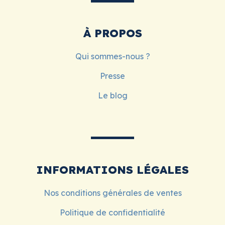
À PROPOS
Qui sommes-nous ?
Presse
Le blog
INFORMATIONS LÉGALES
Nos conditions générales de ventes
Politique de confidentialité