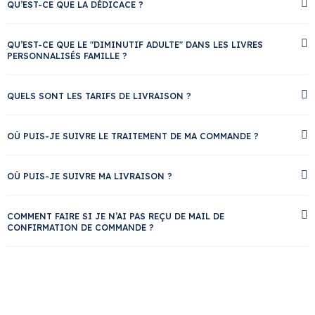
QU’EST-CE QUE LA DÉDICACE ?
QU’EST-CE QUE LE "DIMINUTIF ADULTE" DANS LES LIVRES
PERSONNALISÉS FAMILLE ?
QUELS SONT LES TARIFS DE LIVRAISON ?
OÙ PUIS-JE SUIVRE LE TRAITEMENT DE MA COMMANDE ?
OÙ PUIS-JE SUIVRE MA LIVRAISON ?
COMMENT FAIRE SI JE N’AI PAS REÇU DE MAIL DE
CONFIRMATION DE COMMANDE ?