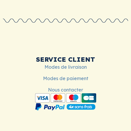
SERVICE CLIENT
Modes de livraison
Modes de paiement
Nous contacter