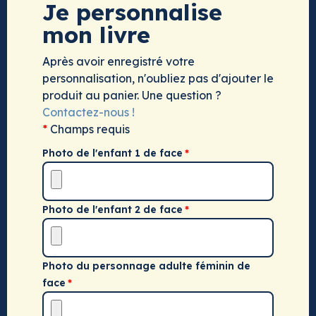
Je personnalise
mon livre
Après avoir enregistré votre
personnalisation, n'oubliez pas d'ajouter le
produit au panier. Une question ?
Contactez-nous !
*
Champs requis
Photo de l'enfant 1 de face
Photo de l'enfant 2 de face
Photo du personnage adulte féminin de
face