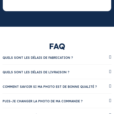
FAQ
QUELS SONT LES DÉLAIS DE FABRICATION ?
QUELS SONT LES DÉLAIS DE LIVRAISON ?
COMMENT SAVOIR SI MA PHOTO EST DE BONNE QUALITÉ ?
PUIS-JE CHANGER LA PHOTO DE MA COMMANDE ?