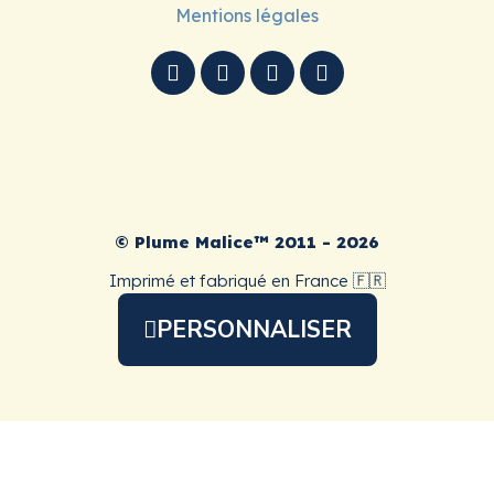
Mentions légales
© Plume Malice™ 2011 - 2026
Imprimé et fabriqué en France 🇫🇷
PERSONNALISER