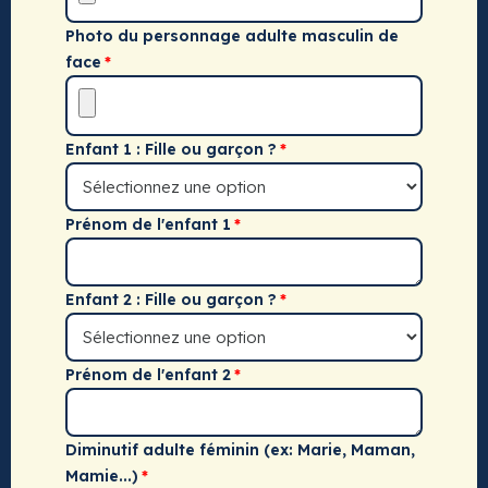
Photo du personnage adulte masculin de
face
Enfant 1 : Fille ou garçon ?
Prénom de l'enfant 1
Enfant 2 : Fille ou garçon ?
Prénom de l'enfant 2
Diminutif adulte féminin (ex: Marie, Maman,
Mamie...)