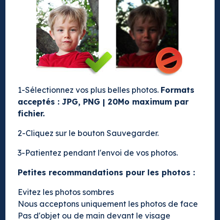
1-Sélectionnez vos plus belles photos.
Formats
acceptés : JPG, PNG | 20Mo maximum par
fichier.
2-Cliquez sur le bouton Sauvegarder.
3-Patientez pendant l'envoi de vos photos.
Petites recommandations pour les photos :
Evitez les photos sombres
Nous acceptons uniquement les photos de face
Pas d'objet ou de main devant le visage