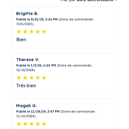
Brigitte B.
Publié le 8/21/25, 5:26 PM
(Date de commande :
7/25/2025)
Bien
Therese V.
Publié le 1/3/25, 6:20 PM
(Date de commande :
12/13/2024)
Très bien
Magali G.
Publié le 11/28/24, 3:47 PM
(Date de commande :
11/14/2024)