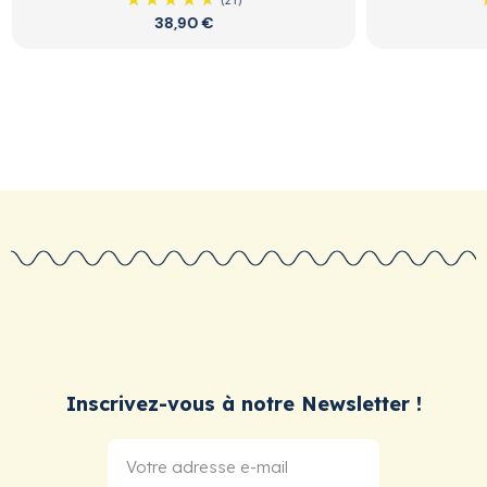
(21)
38,90 €
Inscrivez-vous à notre Newsletter !