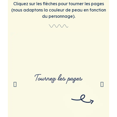
Cliquez sur les flèches pour tourner les pages
(nous adaptons la couleur de peau en fonction
du personnage).