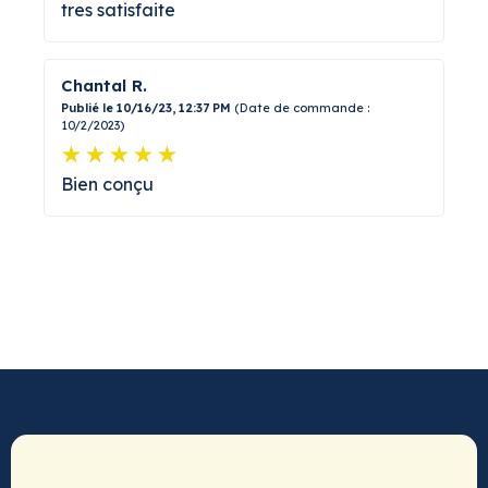
tres satisfaite
Chantal R.
Publié le 10/16/23, 12:37 PM
(Date de commande :
10/2/2023)
Bien conçu