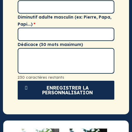
Diminutif adulte masculin (ex: Pierre, Papa,
Papi...)
Dédicace (30 mots maximum)
230 caractères restants
ENREGISTRER LA
PERSONNALISATION