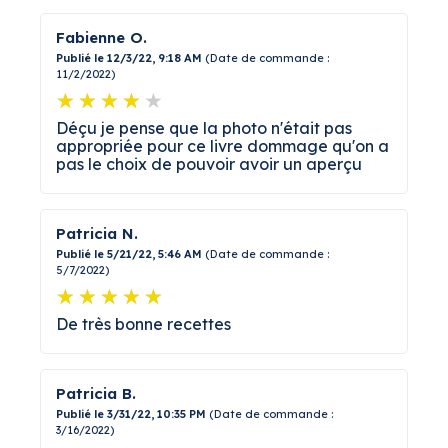
Fabienne O.
Publié le 12/3/22, 9:18 AM
(Date de commande :
11/2/2022)
Déçu je pense que la photo n'était pas
appropriée pour ce livre dommage qu'on a
pas le choix de pouvoir avoir un aperçu
Patricia N.
Publié le 5/21/22, 5:46 AM
(Date de commande :
5/7/2022)
De très bonne recettes
Patricia B.
Publié le 3/31/22, 10:35 PM
(Date de commande :
3/16/2022)