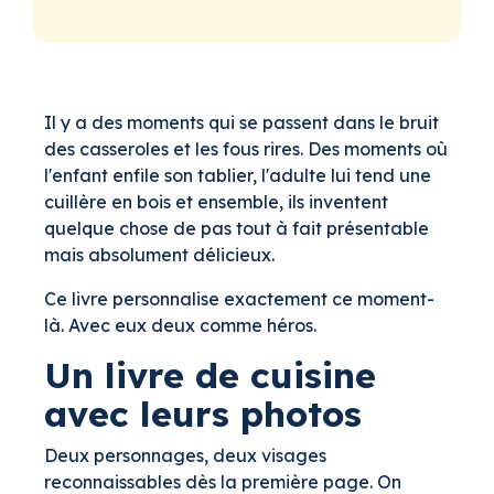
Il y a des moments qui se passent dans le bruit
des casseroles et les fous rires. Des moments où
l'enfant enfile son tablier, l'adulte lui tend une
cuillère en bois et ensemble, ils inventent
quelque chose de pas tout à fait présentable
mais absolument délicieux.
Ce livre personnalise exactement ce moment-
là. Avec eux deux comme héros.
Un livre de cuisine
avec leurs photos
Deux personnages, deux visages
reconnaissables dès la première page. On