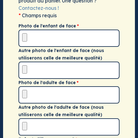
produit au panier. Une question ?
Contactez-nous !
*
Champs requis
Photo de l'enfant de face
Autre photo de l'enfant de face (nous
utiliserons celle de meilleure qualité)
Photo de l'adulte de face
Autre photo de l'adulte de face (nous
utiliserons celle de meilleure qualité)