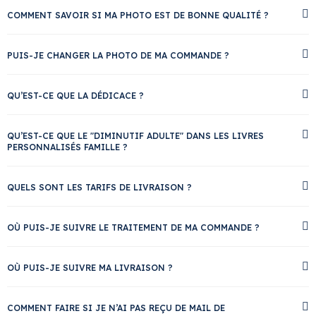
COMMENT SAVOIR SI MA PHOTO EST DE BONNE QUALITÉ ?
PUIS-JE CHANGER LA PHOTO DE MA COMMANDE ?
QU’EST-CE QUE LA DÉDICACE ?
QU’EST-CE QUE LE "DIMINUTIF ADULTE" DANS LES LIVRES
PERSONNALISÉS FAMILLE ?
QUELS SONT LES TARIFS DE LIVRAISON ?
OÙ PUIS-JE SUIVRE LE TRAITEMENT DE MA COMMANDE ?
OÙ PUIS-JE SUIVRE MA LIVRAISON ?
COMMENT FAIRE SI JE N’AI PAS REÇU DE MAIL DE