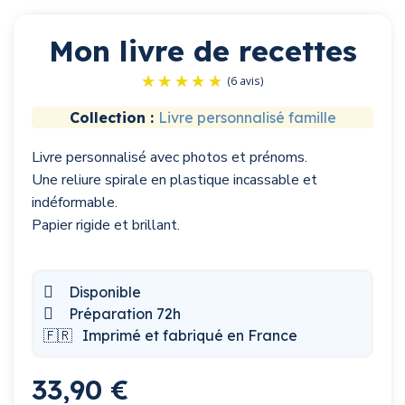
Mon livre de recettes
Collection :
Livre personnalisé famille
Livre personnalisé avec photos et prénoms.
(6 avis)
Une reliure spirale en plastique incassable et
indéformable.
Papier rigide et brillant.
Disponible
Préparation 72h
🇫🇷
Imprimé et fabriqué en France
33,90 €