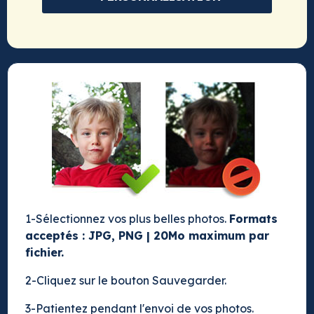
1-Sélectionnez vos plus belles photos.
Formats
acceptés : JPG, PNG | 20Mo maximum par
fichier.
2-Cliquez sur le bouton Sauvegarder.
3-Patientez pendant l'envoi de vos photos.