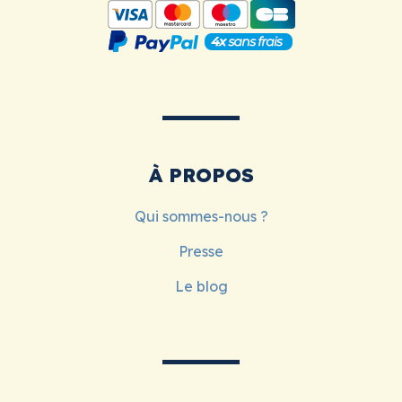
À PROPOS
Qui sommes-nous ?
Presse
Le blog