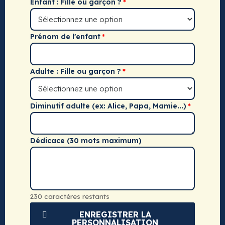
Enfant : Fille ou garçon ?
Prénom de l'enfant
Adulte : Fille ou garçon ?
Diminutif adulte (ex: Alice, Papa, Mamie...)
Dédicace (30 mots maximum)
230 caractères restants
ENREGISTRER LA
PERSONNALISATION