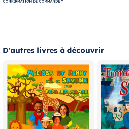
CONFIRMATION DE COMMANDE ?
D'autres livres à découvrir