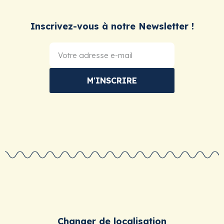
Inscrivez-vous à notre Newsletter !
M'INSCRIRE
Changer de localisation