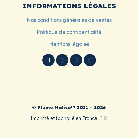
INFORMATIONS LÉGALES
Nos conditions générales de ventes
Politique de confidentialité
Mentions légales
© Plume Malice™ 2011 - 2026
Imprimé et fabriqué en France 🇫🇷