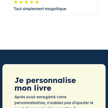
Tout simplement magnifique
Je personnalise
mon livre
Après avoir enregistré votre
personnalisation, n'oubliez pas d'ajouter le