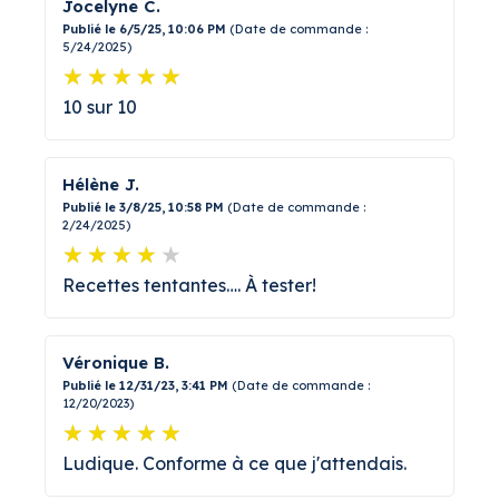
Jocelyne C.
Publié le 6/5/25, 10:06 PM
(Date de commande :
5/24/2025)
10 sur 10
Hélène J.
Publié le 3/8/25, 10:58 PM
(Date de commande :
2/24/2025)
Recettes tentantes…. À tester!
Véronique B.
Publié le 12/31/23, 3:41 PM
(Date de commande :
12/20/2023)
Ludique. Conforme à ce que j'attendais.