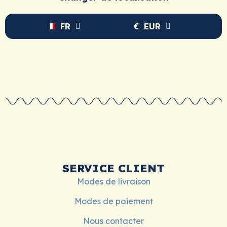
FR
€
EUR
SERVICE CLIENT
Modes de livraison
Modes de paiement
Nous contacter