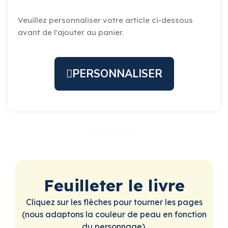
Veuillez personnaliser votre article ci-dessous
avant de l'ajouter au panier.
PERSONNALISER
Feuilleter le livre
Cliquez sur les flèches pour tourner les pages
(nous adaptons la couleur de peau en fonction
du personnage).