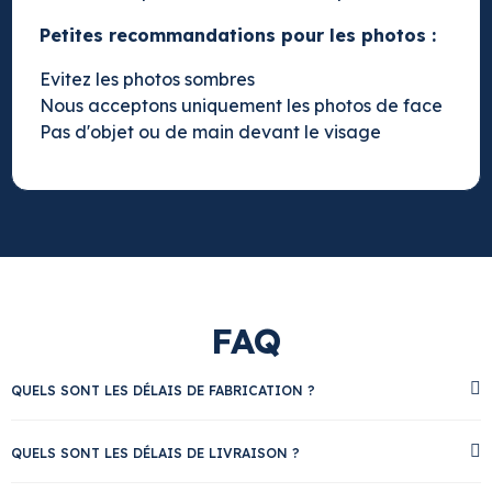
Petites recommandations pour les photos :
Evitez les photos sombres
Nous acceptons uniquement les photos de face
Pas d'objet ou de main devant le visage
FAQ
QUELS SONT LES DÉLAIS DE FABRICATION ?
QUELS SONT LES DÉLAIS DE LIVRAISON ?